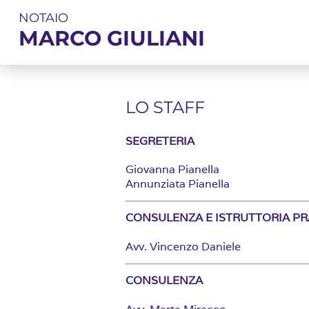
NOTAIO
MARCO GIULIANI
LO STAFF
SEGRETERIA
Giovanna Pianella
Annunziata Pianella
CONSULENZA E ISTRUTTORIA PR
Avv. Vincenzo Daniele
CONSULENZA